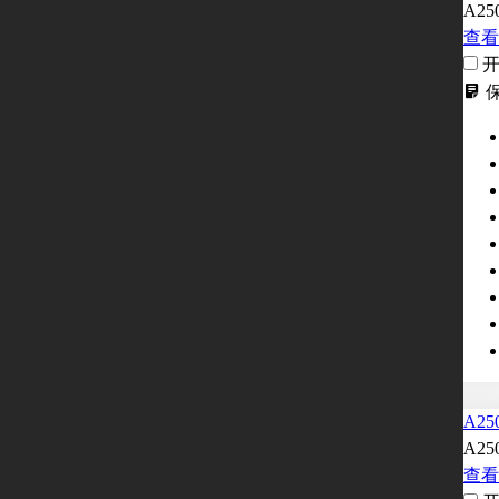
A25
查看
A25
A25
查看