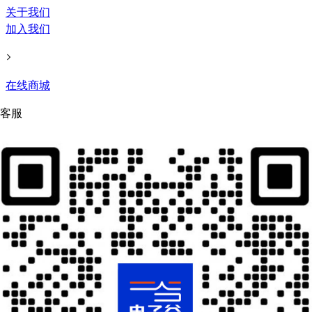
关于我们
加入我们
在线商城
客服