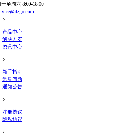
一至周六 8:00-18:00
ervice@dzgu.com
产品中心
解决方案
资讯中心
新手指引
常见问题
通知公告
注册协议
隐私协议