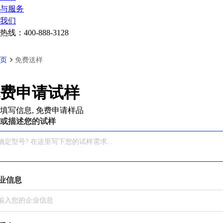
与服务
我们
热线：
400-888-3128
页
免费送样
费申请试样
填写信息, 免费申请样品
或描述您的试样
业信息