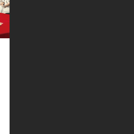
战略研讨学习会议