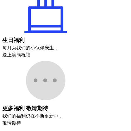
生日福利
每月为我们的小伙伴庆生，
送上满满祝福
更多福利 敬请期待
我们的福利仍在不断更新中，
敬请期待