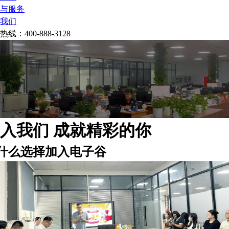
与服务
我们
热线：
400-888-3128
入我们 成就精彩的你
什么选择加入电子谷