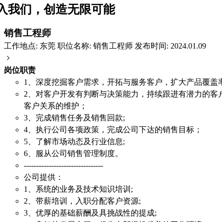
入我们，创造无限可能
销售工程师
工作地点: 东莞
职位名称: 销售工程师
发布时间: 2024.01.09
岗位职责
1、深度挖掘客户需求，开拓与服务客户，扩大产品覆盖率
2、对客户开发有判断与决策能力，持续跟进有潜力的客
客户关系的维护；
3、完成销售任务及销售回款;
4、执行公司各项政策，完成公司下达的销售目标；
5、了解市场动态及行业信息;
6、服从公司销售管理制度。
--------------------------------
公司提供：
1、系统的业务及技术知识培训;
2、带薪培训，入职分配客户资源;
3、优厚的基础薪酬及具挑战性的提成;