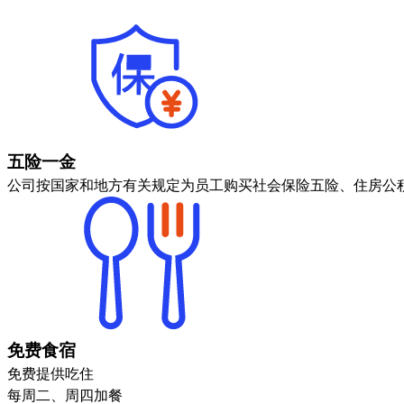
五险一金
公司按国家和地方有关规定为员工购买社会保险五险、住房公
免费食宿
免费提供吃住
每周二、周四加餐