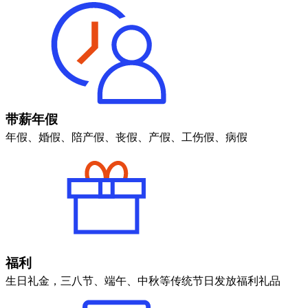
带薪年假
年假、婚假、陪产假、丧假、产假、工伤假、病假
福利
生日礼金，三八节、端午、中秋等传统节日发放福利礼品