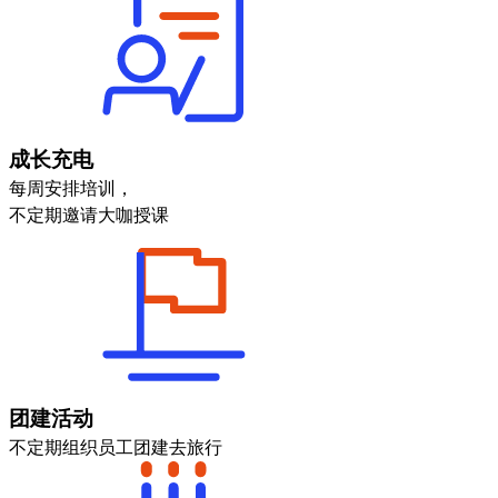
成长充电
每周安排培训，
不定期邀请大咖授课
团建活动
不定期组织员工团建去旅行