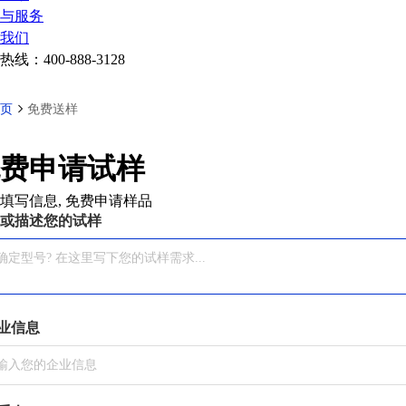
与服务
我们
热线：
400-888-3128
页
免费送样
费申请试样
填写信息, 免费申请样品
或描述您的试样
业信息