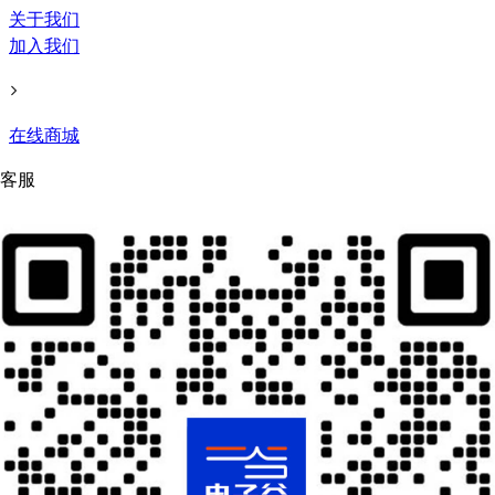
关于我们
加入我们
在线商城
客服