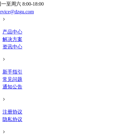
一至周六 8:00-18:00
ervice@dzgu.com
产品中心
解决方案
资讯中心
新手指引
常见问题
通知公告
注册协议
隐私协议