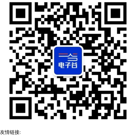
友情链接: