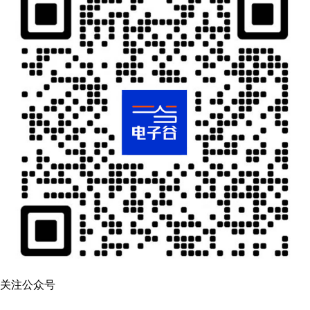
关注公众号