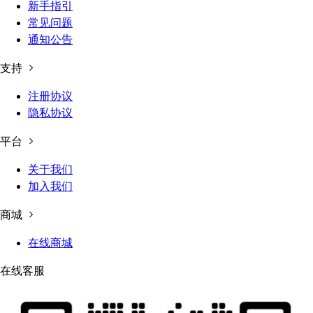
新手指引
常见问题
通知公告
支持
注册协议
隐私协议
平台
关于我们
加入我们
商城
在线商城
在线客服