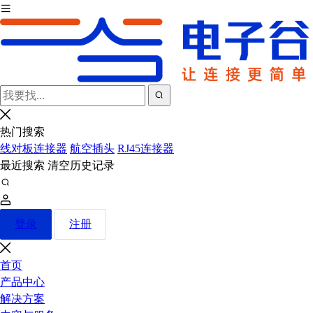
热门搜索
线对板连接器
航空插头
RJ45连接器
最近搜索
清空历史记录
登录
注册
首页
产品中心
解决方案