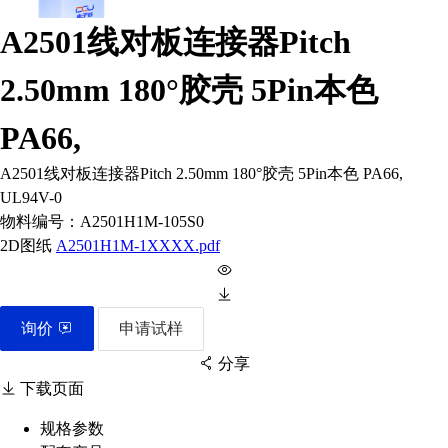
A2501线对板连接器Pitch
2.50mm 180°胶壳 5Pin本色
PA66,
A2501线对板连接器Pitch 2.50mm 180°胶壳 5Pin本色 PA66,
UL94V-0
物料编号：
A2501H1M-105S0
2D图纸
A2501H1M-1XXXX.pdf
询价
申请试样
分享
下载页面
规格参数