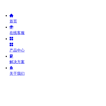
首页
在线客服
产品中心
解决方案
关于我们