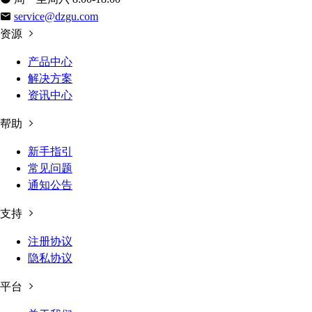
service@dzgu.com
资源
产品中心
解决方案
资讯中心
帮助
新手指引
常见问题
通知公告
支持
注册协议
隐私协议
平台