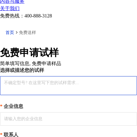
内容与服务
关于我们
免费热线：
400-888-3128
首页
免费送样
免费申请试样
简单填写信息, 免费申请样品
选择或描述您的试样
企业信息
联系人