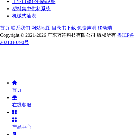
工业自动化扫码设备
塑料集中供料系统
机械式油表
首页
联系我们
网站地图
目录书下载
免责声明
移动端
Copyright © 2021-2026 广东万连科技有限公司 版权所有
粤ICP备
2021010790号
首页
在线客服
产品中心