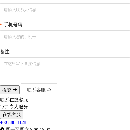
手机号码
备注
提交
联系客服
联系在线客服
1对1专人服务
在线客服
400-888-3128
周一至周六 8:00-18:00