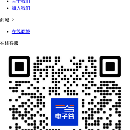
关于我们
加入我们
商城
在线商城
在线客服