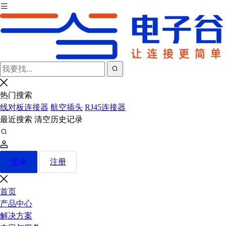
热门搜索
线对板连接器
航空插头
RJ45连接器
最近搜索
清空历史记录
登录
注册
首页
产品中心
解决方案