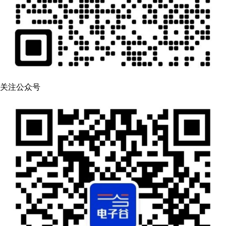
关注公众号