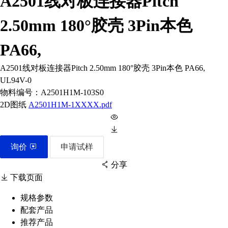
A2501线对板连接器Pitch
2.50mm 180°胶壳 3Pin本色
PA66,
A2501线对板连接器Pitch 2.50mm 180°胶壳 3Pin本色 PA66,
UL94V-0
物料编号：
A2501H1M-103S0
2D图纸
A2501H1M-1XXXX.pdf
询价
申请试样
分享
下载页面
规格参数
配套产品
扫码分享至微信
推荐产品