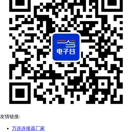
友情链接:
万连连接器厂家