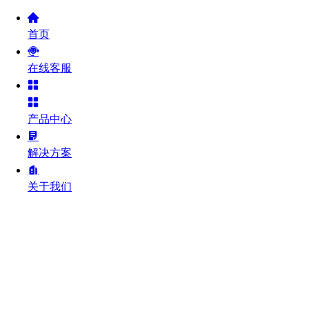
首页
在线客服
产品中心
解决方案
关于我们