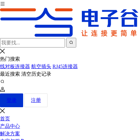
热门搜索
线对板连接器
航空插头
RJ45连接器
最近搜索
清空历史记录
登录
注册
首页
产品中心
解决方案