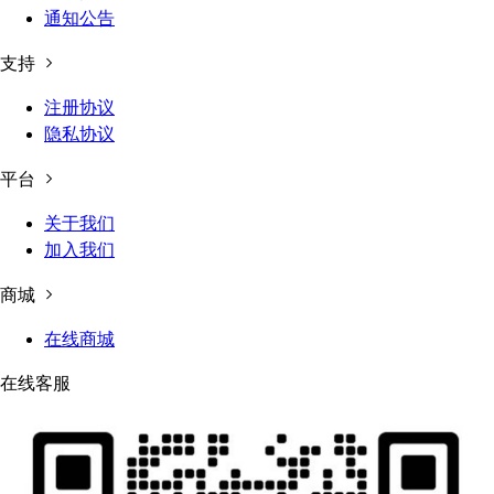
通知公告
支持
注册协议
隐私协议
平台
关于我们
加入我们
商城
在线商城
在线客服