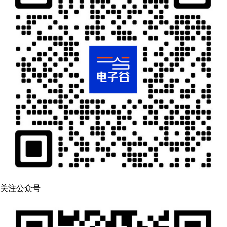
关注公众号