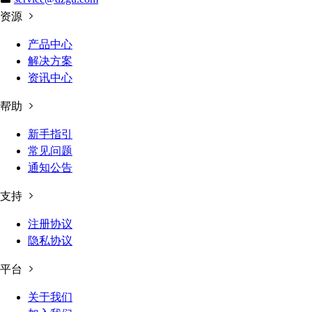
资源
产品中心
解决方案
资讯中心
帮助
新手指引
常见问题
通知公告
支持
注册协议
隐私协议
平台
关于我们