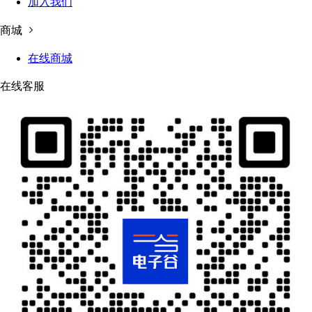
加入我们
商城
在线商城
在线客服