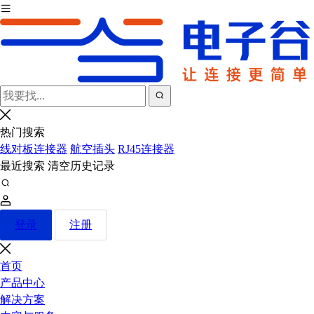
热门搜索
线对板连接器
航空插头
RJ45连接器
最近搜索
清空历史记录
登录
注册
首页
产品中心
解决方案