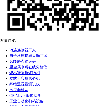
友情链接:
万连连接器厂家
电子谷连接器采购商城
智能瞬态转速表
重金属水质在线分析仪
煤标准物质煤物相
立式大容量离心机
织物透湿量测试仪
医疗器械网
CR Magnetic传感器
工业自动化扫码设备