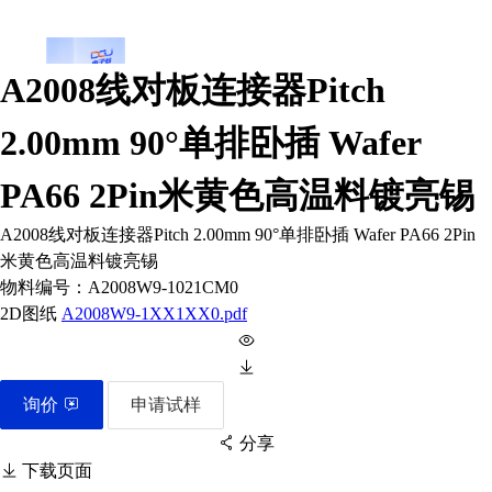
A2008线对板连接器Pitch
2.00mm 90°单排卧插 Wafer
PA66 2Pin米黄色高温料镀亮锡
A2008线对板连接器Pitch 2.00mm 90°单排卧插 Wafer PA66 2Pin
米黄色高温料镀亮锡
物料编号：
A2008W9-1021CM0
2D图纸
A2008W9-1XX1XX0.pdf
询价
申请试样
分享
下载页面