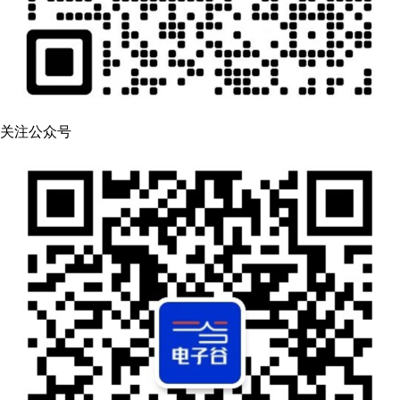
关注公众号