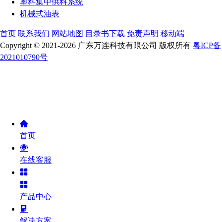
塑料集中供料系统
机械式油表
首页
联系我们
网站地图
目录书下载
免责声明
移动端
Copyright © 2021-2026 广东万连科技有限公司 版权所有
粤ICP备
2021010790号
首页
在线客服
产品中心
解决方案