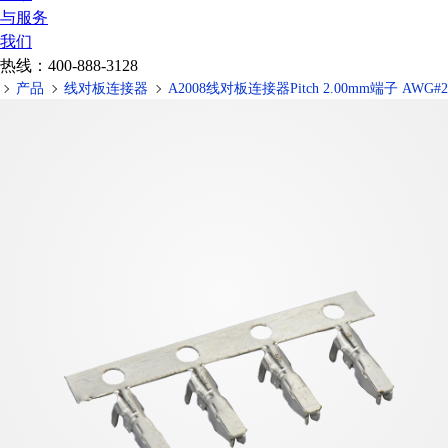
与服务
我们
热线：
400-888-3128
产品
线对板连接器