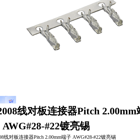
2008线对板连接器Pitch 2.00m
 AWG#28-#22镀亮锡
08线对板连接器Pitch 2.00mm端子 AWG#28-#22镀亮锡