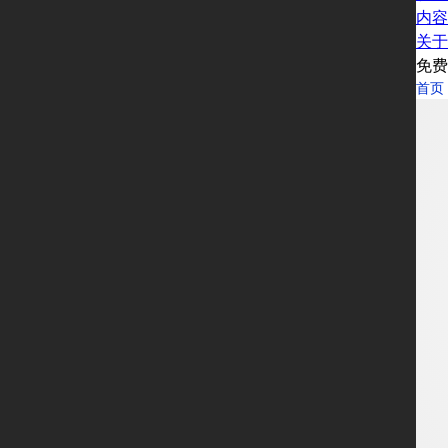
内容
关于
免费
首页