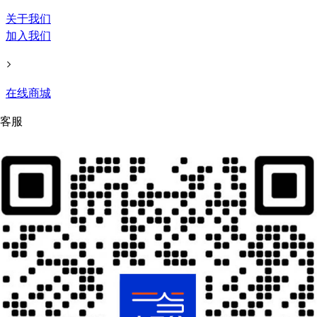
关于我们
加入我们
在线商城
客服