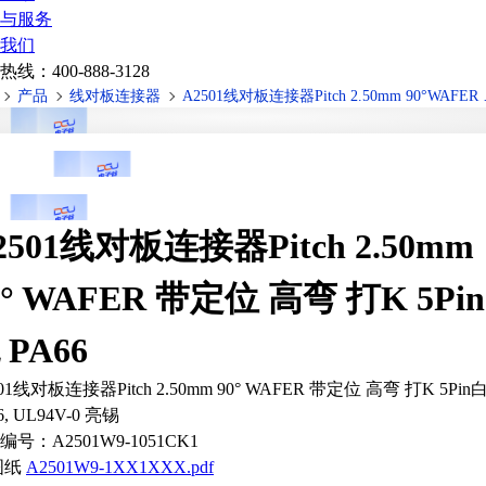
与服务
我们
热线：
400-888-3128
产品
线对板连接器
A2501线对板连
2501线对板连接器Pitch 2.50mm
0° WAFER 带定位 高弯 打K 5Pi
 PA66
01线对板连接器Pitch 2.50mm 90° WAFER 带定位 高弯 打K 5Pin
6, UL94V-0 亮锡
编号：
A2501W9-1051CK1
图纸
A2501W9-1XX1XXX.pdf