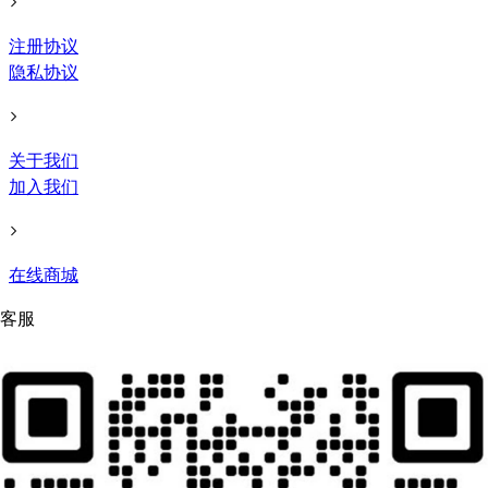
注册协议
隐私协议
关于我们
加入我们
在线商城
客服