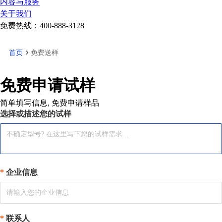
内容与服务
关于我们
免费热线：
400-888-3128
首页
免费送样
免费申请试样
简单填写信息, 免费申请样品
选择或描述您的试样
企业信息
联系人