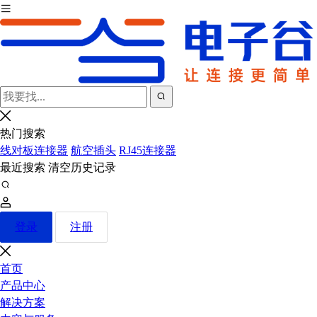
热门搜索
线对板连接器
航空插头
RJ45连接器
最近搜索
清空历史记录
登录
注册
首页
产品中心
解决方案