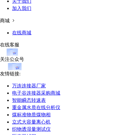
关于我们
加入我们
商城
在线商城
在线客服
关注公众号
友情链接:
万连连接器厂家
电子谷连接器采购商城
智能瞬态转速表
重金属水质在线分析仪
煤标准物质煤物相
立式大容量离心机
织物透湿量测试仪