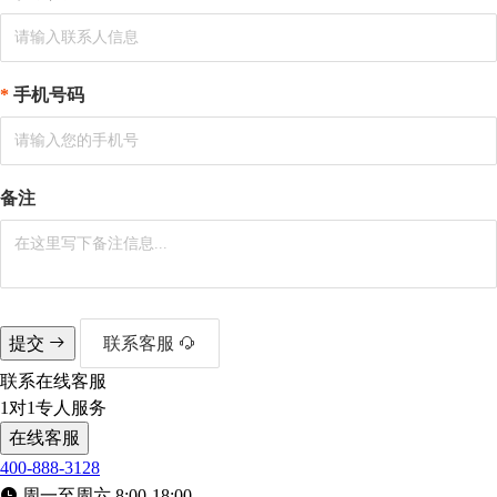
手机号码
备注
提交
联系客服
联系在线客服
1对1专人服务
在线客服
400-888-3128
周一至周六 8:00-18:00