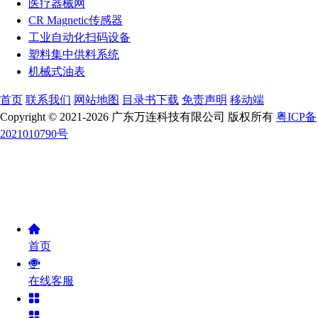
医疗器械网
CR Magnetic传感器
工业自动化扫码设备
塑料集中供料系统
机械式油表
首页
联系我们
网站地图
目录书下载
免责声明
移动端
Copyright © 2021-2026 广东万连科技有限公司 版权所有
粤ICP备
2021010790号
首页
在线客服