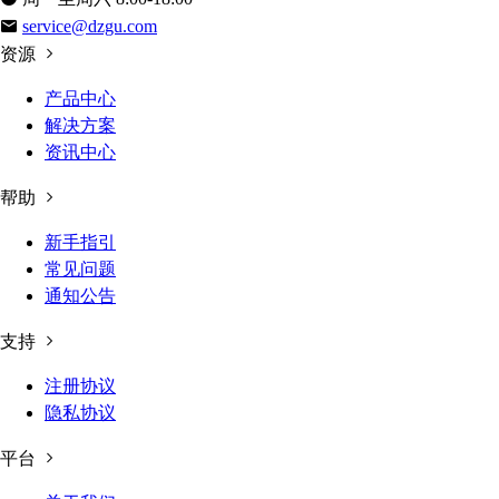
service@dzgu.com
资源
产品中心
解决方案
资讯中心
帮助
新手指引
常见问题
通知公告
支持
注册协议
隐私协议
平台